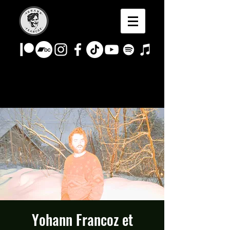
Yohann Francoz et